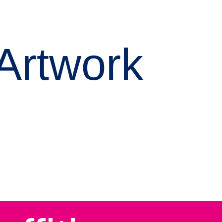
Artwork