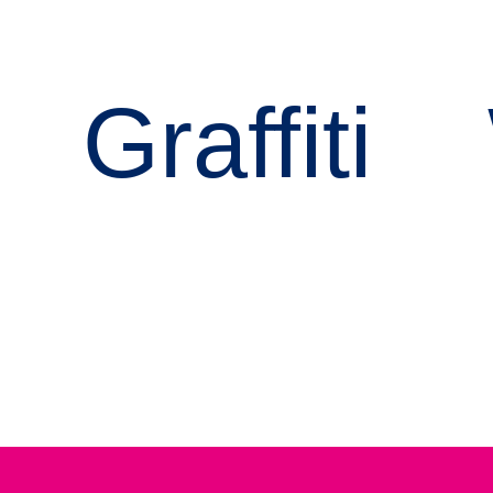
Graffiti