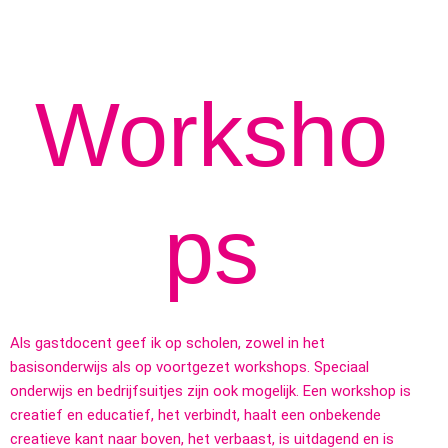
Worksho
ps
Als gastdocent geef ik op scholen, zowel in het
basisonderwijs als op voortgezet workshops. Speciaal
onderwijs en bedrijfsuitjes zijn ook mogelijk. Een workshop is
creatief en educatief, het verbindt, haalt een onbekende
creatieve kant naar boven, het verbaast, is uitdagend en is