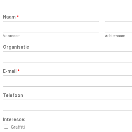
Naam
*
Voornaam
Achternaam
Organisatie
E-mail
*
Telefoon
Interesse:
Graffiti